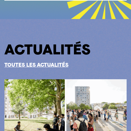
ACTUALITÉS​
TOUTES LES ACTUALITÉS