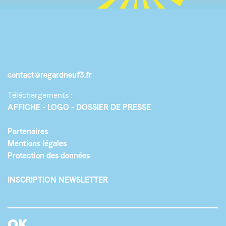
contact@regardneuf3.fr
Téléchargements :
AFFICHE
LOGO
DOSSIER DE PRESSE
Partenaires
Mentions légales
Protection des données
INSCRIPTION NEWSLETTER