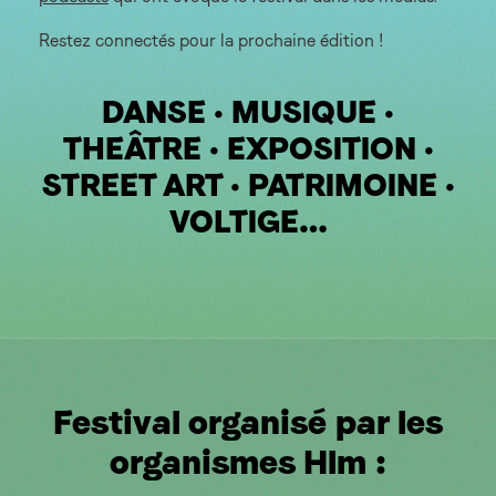
Restez connectés pour la prochaine édition !
DANSE • MUSIQUE •
THEÂTRE • EXPOSITION •
STREET ART • PATRIMOINE •
VOLTIGE…
Festival organisé par les
organismes Hlm :