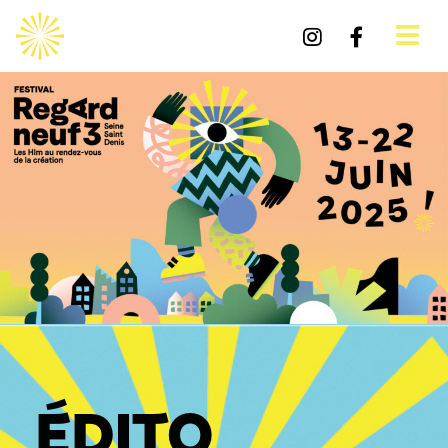
ÉDITO