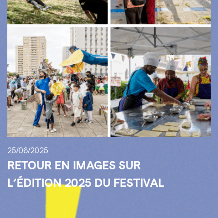
25/06/2025
RETOUR EN IMAGES SUR
L’ÉDITION 2025 DU FESTIVAL