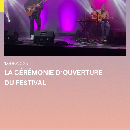
13/06/2025
LA CÉRÉMONIE D’OUVERTURE
DU FESTIVAL