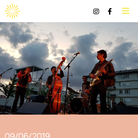
09/06/2019