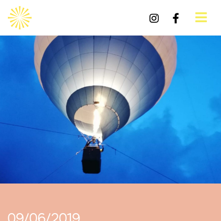
09/06/2019