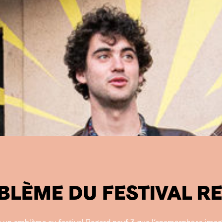
LÈME DU FESTIVAL R