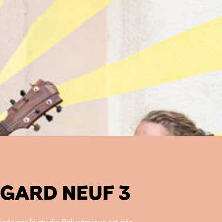
EGARD NEUF 3