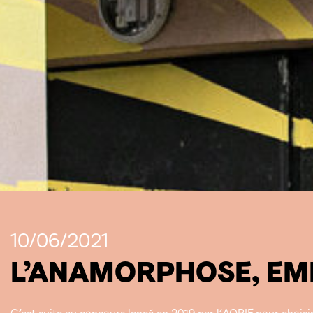
10/06/2021
L’ANAMORPHOSE, EMB