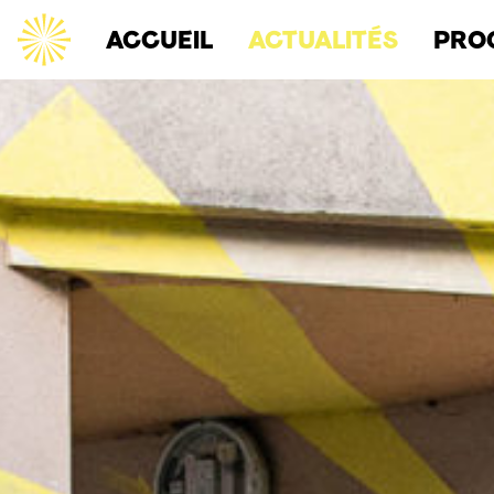
ACCUEIL
ACTUALITÉS
PRO