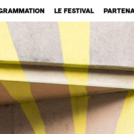
GRAMMATION
LE FESTIVAL
PARTENA