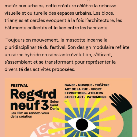
matériaux urbains, cette créature célèbre la richesse
visuelle et culturelle des espaces urbains. Les blocs,
triangles et cercles évoquent à la fois l’architecture, les
bâtiments collectifs et le lien entre les habitants.
Toujours en mouvement, la mascotte incarne la
pluridisciplinarité du festival. Son design modulaire reflète
un corps hybride en constante évolution, s’étirant,
s’assemblant et se transformant pour représenter la
diversité des activités proposées.