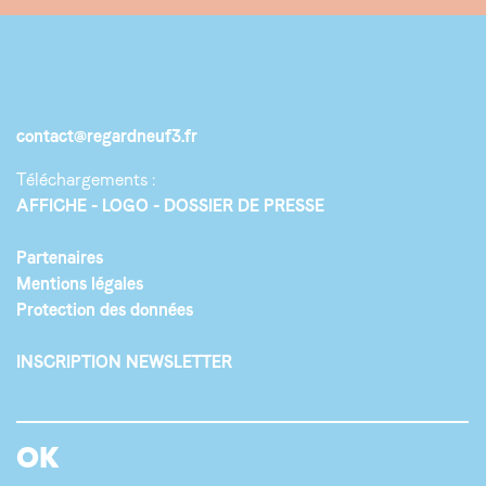
contact@regardneuf3.fr
Téléchargements :
AFFICHE
LOGO
DOSSIER DE PRESSE
Partenaires
Mentions légales
Protection des données
INSCRIPTION NEWSLETTER