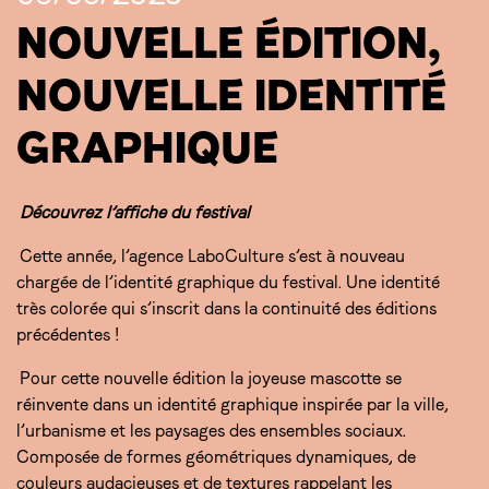
NOUVELLE ÉDITION,
NOUVELLE IDENTITÉ
GRAPHIQUE
Découvrez l’affiche du festival
Cette année, l’agence LaboCulture s’est à nouveau
chargée de l’identité graphique du festival. Une identité
très colorée qui s’inscrit dans la continuité des éditions
précédentes !
Pour cette nouvelle édition la joyeuse mascotte se
réinvente dans un identité graphique inspirée par la ville,
l’urbanisme et les paysages des ensembles sociaux.
Composée de formes géométriques dynamiques, de
couleurs audacieuses et de textures rappelant les