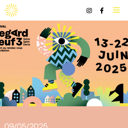
09/05/2025