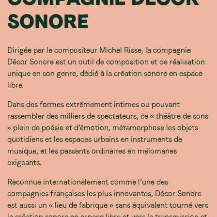
SONORE
Dirigée par le compositeur Michel Risse, la compagnie
Décor Sonore est un outil de composition et de réalisation
unique en son genre, dédié à la création sonore en espace
libre.
Dans des formes extrêmement intimes ou pouvant
rassembler des milliers de spectateurs, ce « théâtre de sons
» plein de poésie et d’émotion, métamorphose les objets
quotidiens et les espaces urbains en instruments de
musique, et les passants ordinaires en mélomanes
exigeants.
Reconnue internationalement comme l’une des
compagnies françaises les plus innovantes, Décor Sonore
est aussi un « lieu de fabrique » sans équivalent tourné vers
la création sonore en espace libre et vers la transmission et