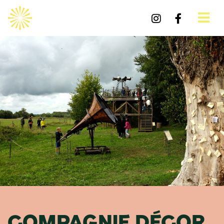
COMPAGNIE DÉCOR