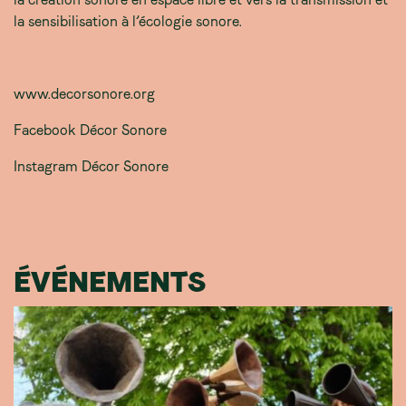
la sensibilisation à l’écologie sonore.
www.decorsonore.org
Facebook Décor Sonore
Instagram Décor Sonore
ÉVÉNEMENTS