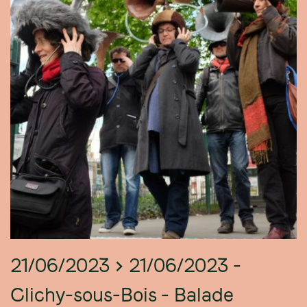
21/06/2023 > 21/06/2023 -
Clichy-sous-Bois - Balade