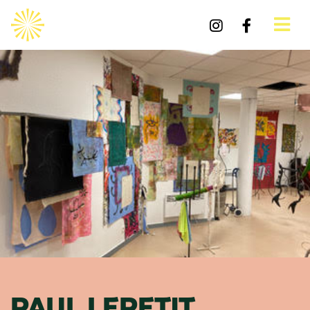
PAUL LEPETIT