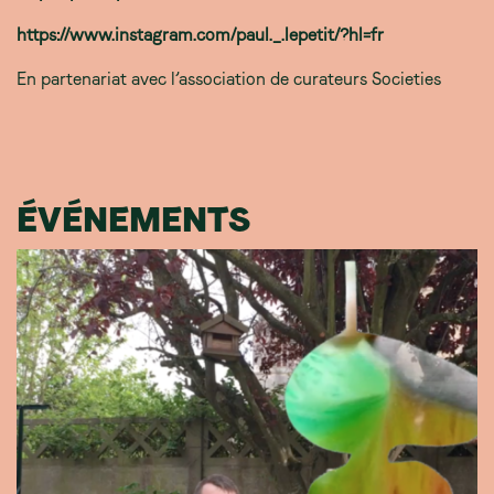
https://www.instagram.com/paul._.lepetit/?hl=fr
En partenariat avec l’association de curateurs Societies
ÉVÉNEMENTS