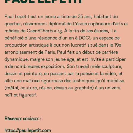
Paul Lepetit est un jeune artiste de 25 ans, habitant du
quartier, récemment diplômé de L’école supérieure d’arts et
médias de Caen/Cherbourg. À la fin de ses études, il a
bénéficié d’une résidence d’un an à DOC!, un espace de
production artistique à but non lucratif situé dans le 19e
arrondissement de Paris. Paul fait un début de carrière
dynamique, malgré son jeune âge, et est invité à participer
à de nombreuses expositions. Son travail mêle sculpture,
dessin et peinture, en passant par la poésie et la vidéo, et
allie une maîtrise rigoureuse des techniques qu’il mobilise
(métal, couture, résine, dessin au graphite) à un univers
naïf et figuratif.
Réseaux sociaux :
https://paullepetit.com