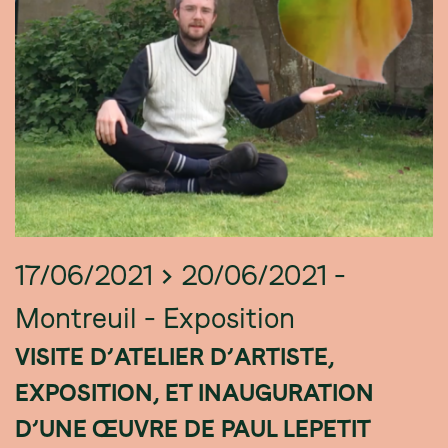
17/06/2021 > 20/06/2021 -
Montreuil - Exposition
VISITE D’ATELIER D’ARTISTE,
EXPOSITION, ET INAUGURATION
D’UNE ŒUVRE DE PAUL LEPETIT