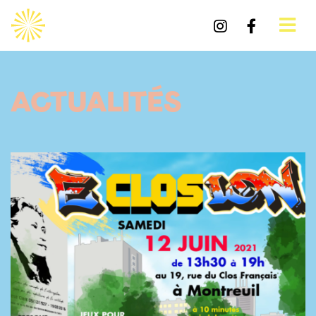
ACTUALITÉS