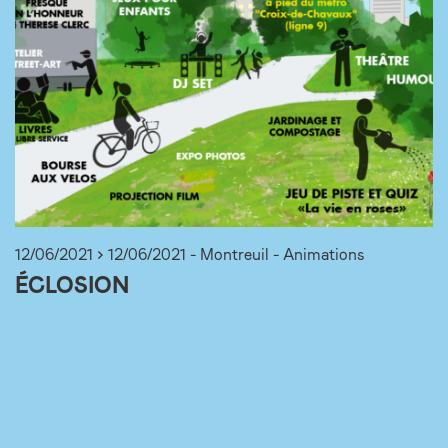
12/06/2021 > 12/06/2021 - Montreuil - Animations
ÉCLOSION