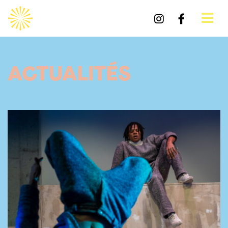
ACTUALITÉS