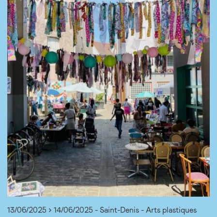
13/06/2025 > 14/06/2025 - Saint-Denis - Arts plastiques