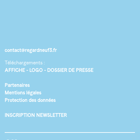
contact@regardneuf3.fr
Téléchargements :
AFFICHE
LOGO
DOSSIER DE PRESSE
Partenaires
Mentions légales
Protection des données
INSCRIPTION NEWSLETTER