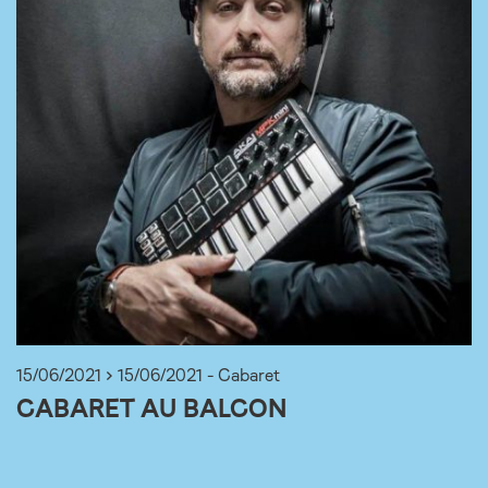
15/06/2021 > 15/06/2021 - Cabaret
CABARET AU BALCON