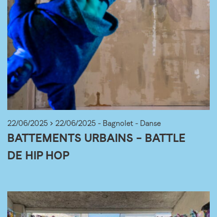
22/06/2025 > 22/06/2025 - Bagnolet - Danse
BATTEMENTS URBAINS – BATTLE
DE HIP HOP