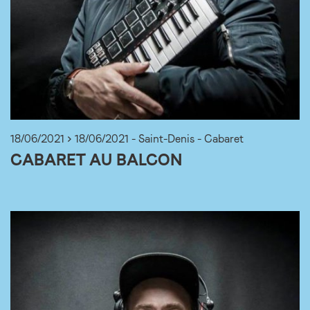
18/06/2021 > 18/06/2021 - Saint-Denis - Cabaret
CABARET AU BALCON