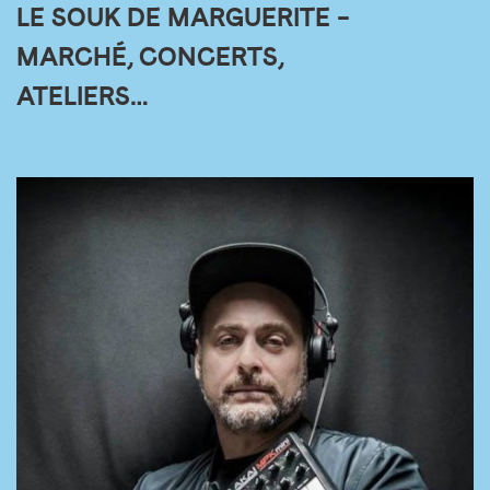
LE SOUK DE MARGUERITE –
MARCHÉ, CONCERTS,
ATELIERS…