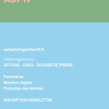
contact@regardneuf3.fr
Téléchargements :
AFFICHE
LOGO
DOSSIER DE PRESSE
Partenaires
Mentions légales
Protection des données
INSCRIPTION NEWSLETTER