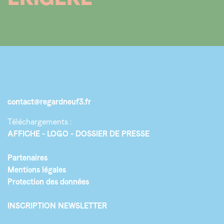
contact@regardneuf3.fr
Téléchargements :
AFFICHE
LOGO
DOSSIER DE PRESSE
Partenaires
Mentions légales
Protection des données
INSCRIPTION NEWSLETTER