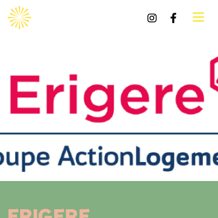
ERIGERE