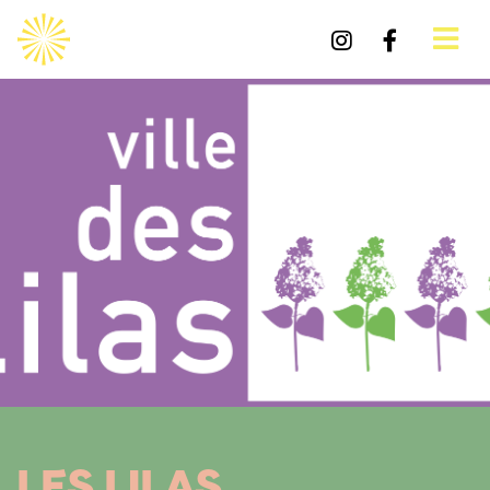
LES LILAS