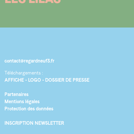
contact@regardneuf3.fr
Téléchargements :
AFFICHE
LOGO
DOSSIER DE PRESSE
Partenaires
Mentions légales
Protection des données
INSCRIPTION NEWSLETTER