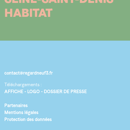
HABITAT
contact@regardneuf3.fr
Téléchargements :
AFFICHE
LOGO
DOSSIER DE PRESSE
Partenaires
Mentions légales
Protection des données