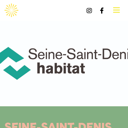
SEINE-SAINT-DENIS