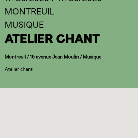
MONTREUIL
MUSIQUE
ATELIER CHANT
Montreuil / 16 avenue Jean Moulin / Musique
Atelier chant.