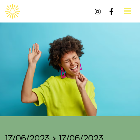
17/06/2023 > 17/06/2023