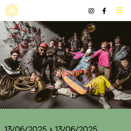
13/06/2025 > 13/06/2025