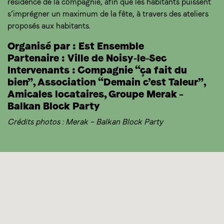
résidence de la compagnie, afin que les habitants puissent
s’imprégner un maximum de la fête, à travers des ateliers
proposés aux habitants.
Organisé par : Est Ensemble
Partenaire : Ville de Noisy-le-Sec
Intervenants : Compagnie “ça fait du
bien”, Association “Demain c’est Taleur”,
Amicales locataires, Groupe Merak –
Balkan Block Party
Crédits photos : Merak – Balkan Block Party