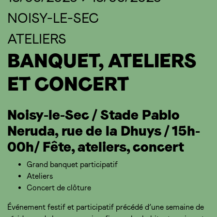
NOISY-LE-SEC
ATELIERS
BANQUET, ATELIERS
ET CONCERT
Noisy-le-Sec / Stade Pablo
Neruda, rue de la Dhuys / 15h-
00h/ Fête, ateliers, concert
Grand banquet participatif
Ateliers
Concert de clôture
Événement festif et participatif précédé d’une semaine de