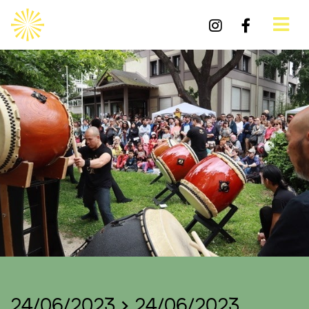
24/06/2023 > 24/06/2023