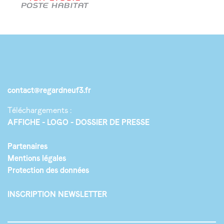
contact@regardneuf3.fr
Téléchargements :
AFFICHE
LOGO
DOSSIER DE PRESSE
Partenaires
Mentions légales
Protection des données
INSCRIPTION NEWSLETTER