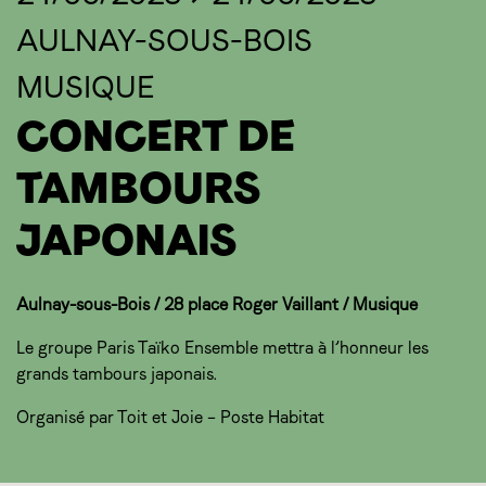
AULNAY-SOUS-BOIS
MUSIQUE
CONCERT DE
TAMBOURS
JAPONAIS
Aulnay-sous-Bois / 28 place Roger Vaillant / Musique
Le groupe Paris Taïko Ensemble mettra à l’honneur les
grands tambours japonais.
Organisé par Toit et Joie – Poste Habitat