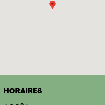
HORAIRES