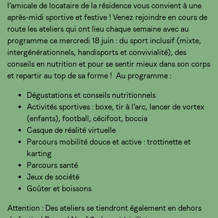
l’amicale de locataire de la résidence vous convient à une
après-midi sportive et festive ! Venez rejoindre en cours de
route les ateliers qui ont lieu chaque semaine avec au
programme ce mercredi 18 juin : du sport inclusif (mixte,
intergénérationnels, handisports et convivialité), des
conseils en nutrition et pour se sentir mieux dans son corps
et repartir au top de sa forme ! Au programme :
Dégustations et conseils nutritionnels
Activités sportives : boxe, tir à l’arc, lancer de vortex
(enfants), football, cécifoot, boccia
Casque de réalité virtuelle
Parcours mobilité douce et active : trottinette et
karting
Parcours santé
Jeux de société
Goûter et boissons
Attention : Des ateliers se tiendront également en dehors