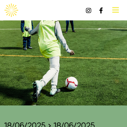
18/06/2025 > 18/06/2025