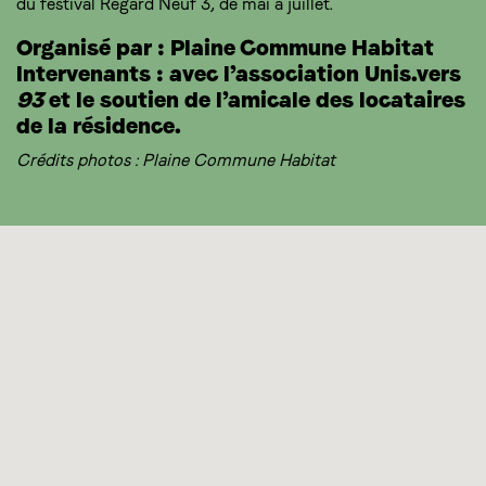
du festival Regard Neuf 3, de mai à juillet.
Organisé par : Plaine Commune Habitat
Intervenants : avec l’association Unis.vers
93
et le soutien de l’amicale des locataires
de la résidence.
Crédits photos : Plaine Commune Habitat