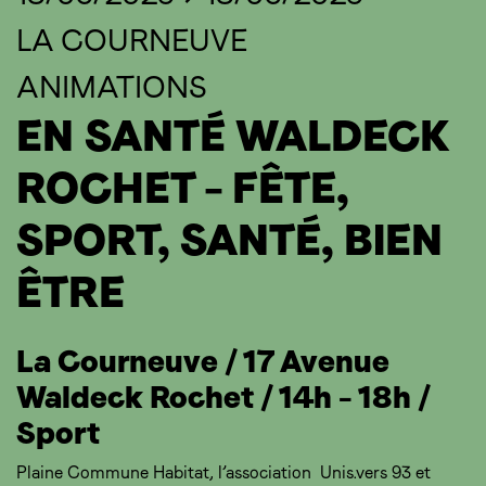
LA COURNEUVE
ANIMATIONS
EN SANTÉ WALDECK
ROCHET – FÊTE,
SPORT, SANTÉ, BIEN
ÊTRE
La Courneuve / 17 Avenue
Waldeck Rochet / 14h – 18h /
Sport
Plaine Commune Habitat, l’association Unis.vers 93 et