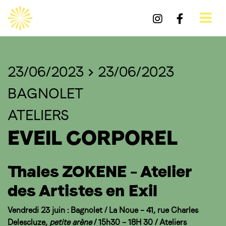
23/06/2023 > 23/06/2023
BAGNOLET
ATELIERS
EVEIL CORPOREL
Thales ZOKENE – Atelier
des Artistes en Exil
Vendredi 23 juin : Bagnolet / La Noue – 41, rue Charles
Delescluze,
petite arène
/ 15h30 – 18H 30 / Ateliers