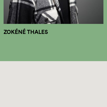
ZOKÉNÉ THALES