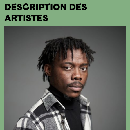
DESCRIPTION DES
ARTISTES