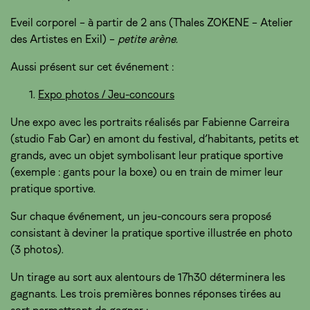
Eveil corporel – à partir de 2 ans (Thales ZOKENE – Atelier
des Artistes en Exil) –
petite arène.
Aussi présent sur cet événement :
Expo photos / Jeu-concours
Une expo avec les portraits réalisés par Fabienne Carreira
(studio Fab Car) en amont du festival, d’habitants, petits et
grands, avec un objet symbolisant leur pratique sportive
(exemple : gants pour la boxe) ou en train de mimer leur
pratique sportive.
Sur chaque événement, un jeu-concours sera proposé
consistant à deviner la pratique sportive illustrée en photo
(3 photos).
Un tirage au sort aux alentours de 17h30 déterminera les
gagnants. Les trois premières bonnes réponses tirées au