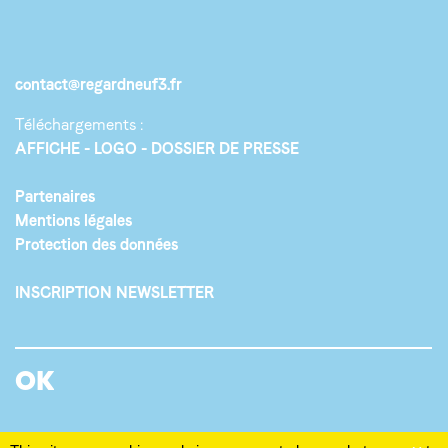
contact@regardneuf3.fr
Téléchargements :
AFFICHE
LOGO
DOSSIER DE PRESSE
Partenaires
Mentions légales
Protection des données
INSCRIPTION NEWSLETTER