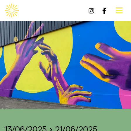
13/06/2025 > 21/06/2025