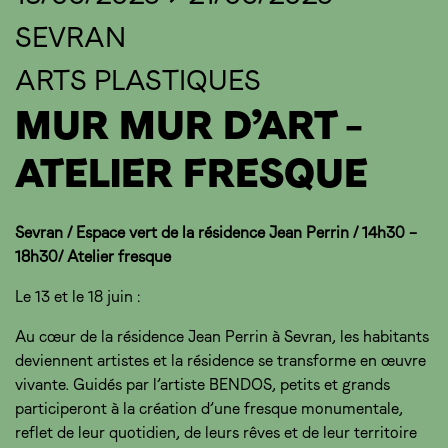
SEVRAN
ARTS PLASTIQUES
MUR MUR D’ART –
ATELIER FRESQUE
Sevran / Espace vert de la résidence Jean Perrin / 14h30 –
18h30/ Atelier fresque
Le 13 et le 18 juin :
Au cœur de la résidence Jean Perrin à Sevran, les habitants
deviennent artistes et la résidence se transforme en œuvre
vivante. Guidés par l’artiste BENDOS, petits et grands
participeront à la création d’une fresque monumentale,
reflet de leur quotidien, de leurs rêves et de leur territoire