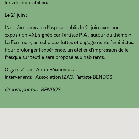
lors de deux ateliers.
Le 21 juin :
L’art s’emparera de l’espace public le 21 juin avec une
exposition XXL signée par l’artiste PIA , autour du thème «
La Femme », en écho aux luttes et engagements féministes.
Pour prolonger l’expérience, un atelier d’impression de la
fresque sur textile sera proposé aux habitants.
Organisé par : Antin Résidences
Intervenants : Association IZAO, l’artiste BENDOS
Crédits photos : BENDOS