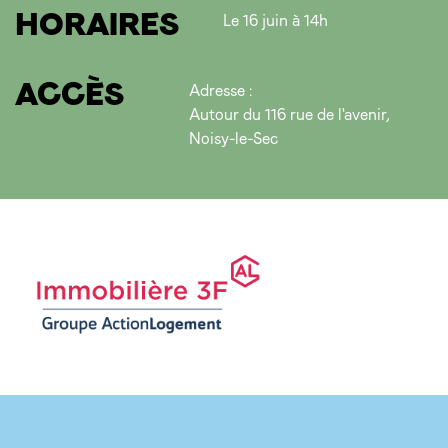
HORAIRES
Le 16 juin à 14h
ACCÈS
Adresse :
Autour du 116 rue de l'avenir,
Noisy-le-Sec