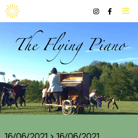
16/06/2021 > 16/06/2021