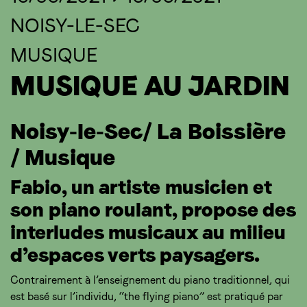
NOISY-LE-SEC
MUSIQUE
MUSIQUE AU JARDIN
Noisy-le-Sec/ La Boissière
/ Musique
Fabio, un artiste musicien et
son piano roulant, propose des
interludes musicaux au milieu
d’espaces verts paysagers.
Contrairement à l’enseignement du piano traditionnel, qui
est basé sur l’individu, “the flying piano” est pratiqué par