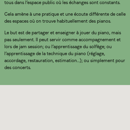
tous dans l’espace public où les échanges sont constants.
Cela amène à une pratique et une écoute différente de celle
des espaces où on trouve habituellement des pianos.
Le but est de partager et enseigner à jouer du piano, mais
pas seulement. Il peut servir comme accompagnement et
lors de jam session; ou l’apprentissage du solfège; ou
l’apprentissage de la technique du piano (réglage,
accordage, restauration, estimation…); ou simplement pour
des concerts.