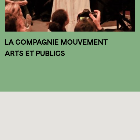
LA COMPAGNIE MOUVEMENT
ARTS ET PUBLICS