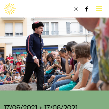
17/06/2021 > 17/06/2021