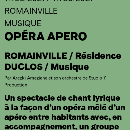
ROMAINVILLE
MUSIQUE
OPÉRA APERO
ROMAINVILLE / R
ésidence
DUCLOS / Musique
Par Arezki Ameziane et son orchestre de Studio 7
Production
Un spectacle de chant lyrique
à la façon d’un opéra mêlé d’un
apéro entre habitants avec, en
accompagnement, un groupe