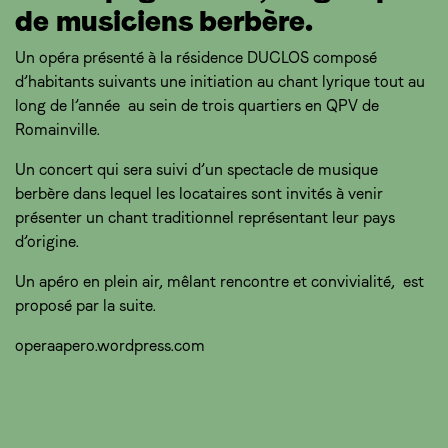
de musiciens berbère.
Un opéra présenté à la résidence DUCLOS composé
d’habitants suivants une initiation au chant lyrique tout au
long de l’année au sein de trois quartiers en QPV de
Romainville.
Un concert qui sera suivi d’un spectacle de musique
berbère dans lequel les locataires sont invités à venir
présenter un chant traditionnel représentant leur pays
d’origine.
Un apéro en plein air, mêlant rencontre et convivialité, est
proposé par la suite.
operaapero.wordpress.com