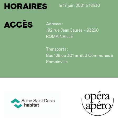
HORAIRES
le 17 juin 2021 à 18h30
ACCÈS
Adresse :
192 rue Jean Jaurès – 93230
ROMAINVILLE
Transports :
Bus 129 ou 301 arrêt 3 Communes à
Romainville