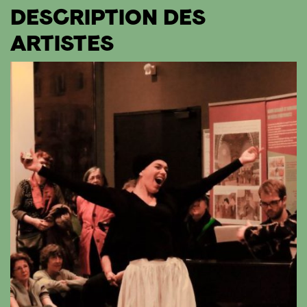
DESCRIPTION DES
ARTISTES