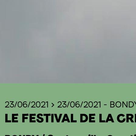
23/06/2021 > 23/06/2021
-
BOND
LE FESTIVAL DE LA C