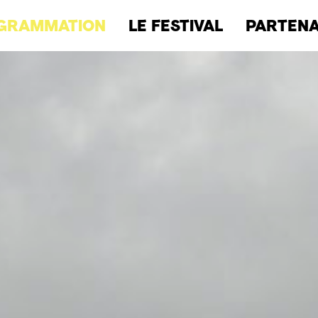
GRAMMATION
LE FESTIVAL
PARTENA