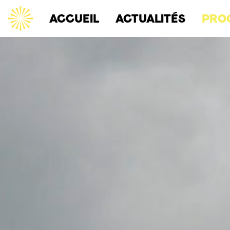
ACCUEIL
ACTUALITÉS
PRO