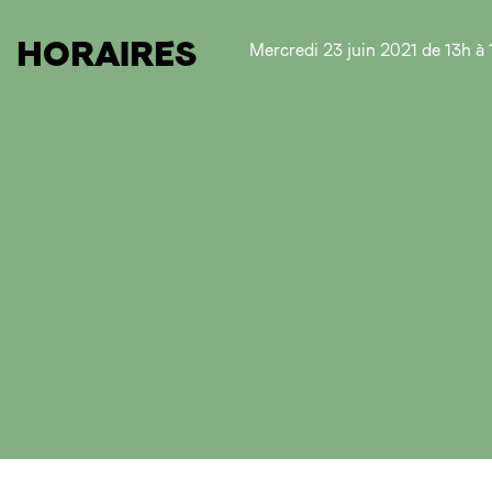
HORAIRES
Mercredi 23 juin 2021 de 13h à 