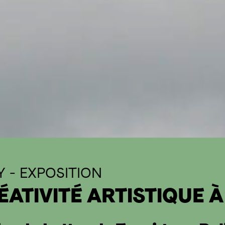
Y
-
EXPOSITION
RÉATIVITÉ ARTISTIQUE 