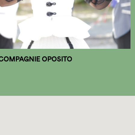
COMPAGNIE OPOSITO